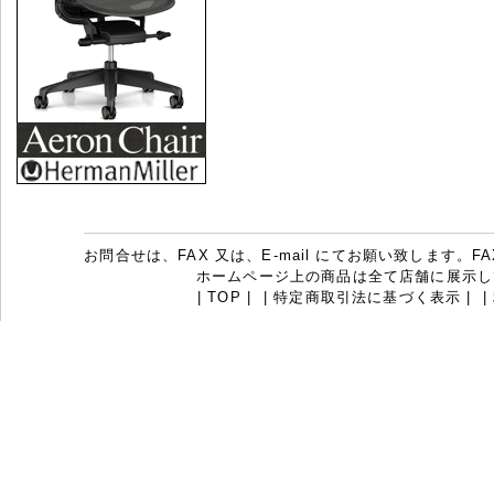
お問合せは、FAX 又は、E-mail にてお願い致します。FAX：07
ホームページ上の商品は全て店舗に展示し
|
TOP
|
|
特定商取引法に基づく表示
|
|