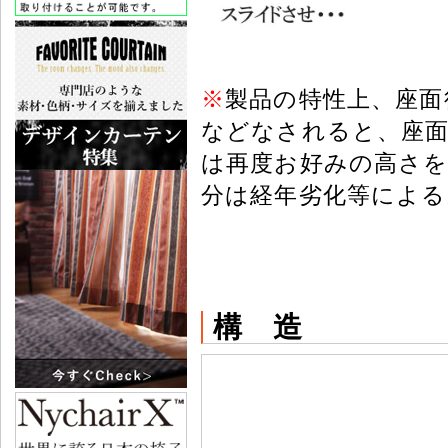
※
製品の特性上、座面
などなされると、座面
は再度お好みの高さを
分は経年劣化等による
構 造