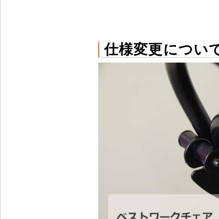
仕様変更につい