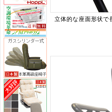
立体的な座面形状で