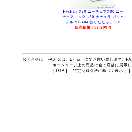
Nychair X80 ニーチェアX80 ニー
チェアエックス80 ナチュラル/キャ
メル NY-404 折りたたみチェア
販売価格：57,200円
お問合せは、FAX 又は、E-mail にてお願い致します。FAX：07
ホームページ上の商品は全て店舗に展示し
|
TOP
|
|
特定商取引法に基づく表示
|
|