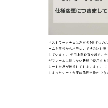
ベストワークチェは左右各4個ずつの
ームを前後から均等な力で挟み込む事
しています。 使用上限位置を超え、
がフレームに接しない状態で使用する
シート台座が破損してしまいます。 
しまったシート台座は修理交換ができ