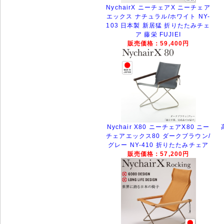
NychairX ニーチェアX ニーチェア
エックス ナチュラル/ホワイト NY-
103 日本製 新居猛 折りたたみチェ
ア 藤栄 FUJIEI
販売価格：59,400円
Nychair X80 ニーチェアX80 ニー
チェアエックス80 ダークブラウン/
グレー NY-410 折りたたみチェア
販売価格：57,200円