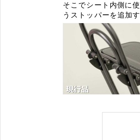
そこでシート内側に使
うストッパーを追加