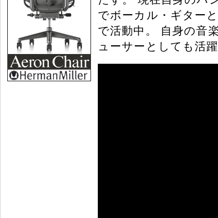
でボーカル・ギターと
で活動中。 自身の音
ューサーとしても活躍