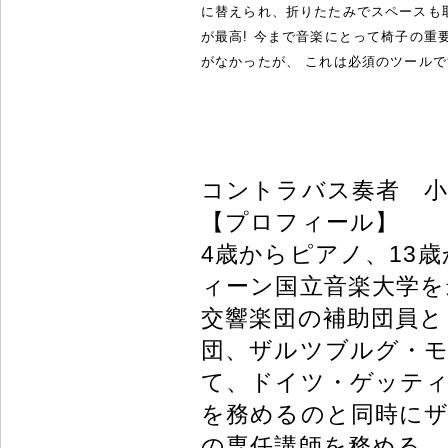
に替えられ、折りたたみでスペースも
が最高! 今まで音楽にとって椅子の重
がなかったが、 これは必須のツールで
コントラバス奏者 小
【プロフィール】
4歳からピアノ、13
ィーン国立音楽大学を
交響楽団の補助団員と
団、ザルツブルグ・モ
て、ドイツ・ゲッテ
を務めるのと同時に
の専任講師を務める。