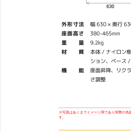
※写真はあくまでイメージ用であり実際の色
す。