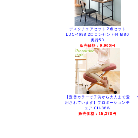
デスクチェアセット 2点セット
LDC-4698 2口コンセント付 幅80
奥行50
販売価格：9,900円
【定番カラーで子供から大人まで愛
用されています】プロポーションチ
ェア CH-88W
販売価格：15,378円