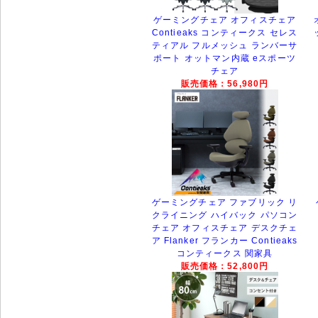
ゲーミングチェア オフィスチェア
Contieaks コンティークス セレス
ティアル フルメッシュ ランバーサ
ポート オットマン内蔵 eスポーツ
チェア
販売価格：56,980円
ゲーミングチェア ファブリック リ
クライニング ハイバック パソコン
チェア オフィスチェア デスクチェ
ア Flanker フランカー Contieaks
コンティークス 関家具
販売価格：52,800円