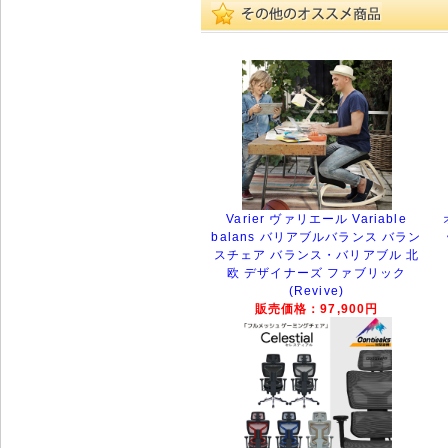
Varier ヴァリエール Variable
balans バリアブルバランス バラン
スチェア バランス・バリアブル 北
欧 デザイナーズ ファブリック
(Revive)
販売価格：97,900円