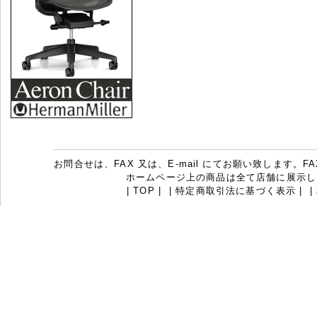
お問合せは、FAX 又は、E-mail にてお願い致します。FAX：07
ホームページ上の商品は全て店舗に展示し
|
TOP
|
|
特定商取引法に基づく表示
|
|