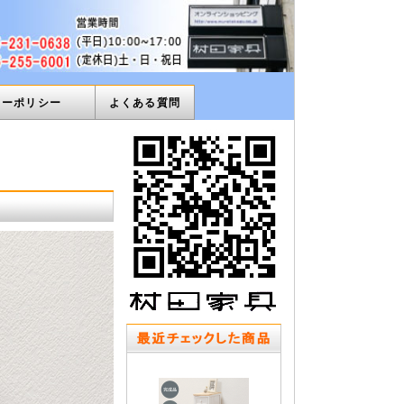
ィーポリシー
よくある質問