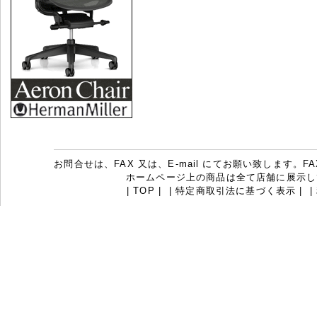
お問合せは、FAX 又は、E-mail にてお願い致します。FAX：07
ホームページ上の商品は全て店舗に展示し
|
TOP
|
|
特定商取引法に基づく表示
|
|