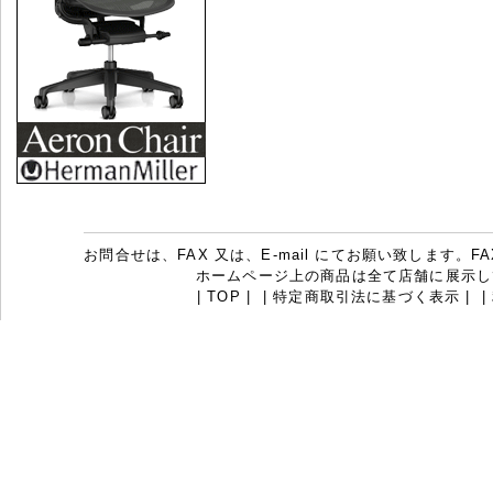
お問合せは、FAX 又は、E-mail にてお願い致します。FAX：07
ホームページ上の商品は全て店舗に展示し
|
TOP
|
|
特定商取引法に基づく表示
|
|