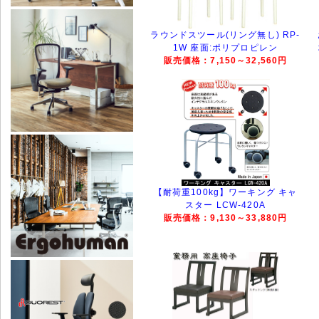
ラウンドスツール(リング無し) RP-
1W 座面:ポリプロピレン
販売価格：7,150～32,560円
【耐荷重100kg】ワーキング キャ
スター LCW-420A
販売価格：9,130～33,880円