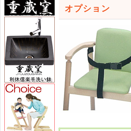
オプション