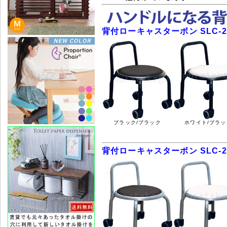
背付ローキャスターボン SLC-2
ブラック/ブラック
ホワイト/ブラッ
背付ローキャスターボン SLC-2