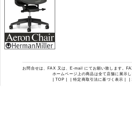
お問合せは、FAX 又は、E-mail にてお願い致します。FAX：07
ホームページ上の商品は全て店舗に展示し
|
TOP
|
|
特定商取引法に基づく表示
|
|