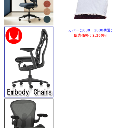
カバー(1030・2030共通)
販売価格：2,200円