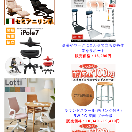
身長やワークに合わせて立ち姿勢作
業をサポート
販売価格：16,280円
ラウンドスツール(内リング付き)
RW-2C 座面:ブナ合板
販売価格：10,340～19,470円