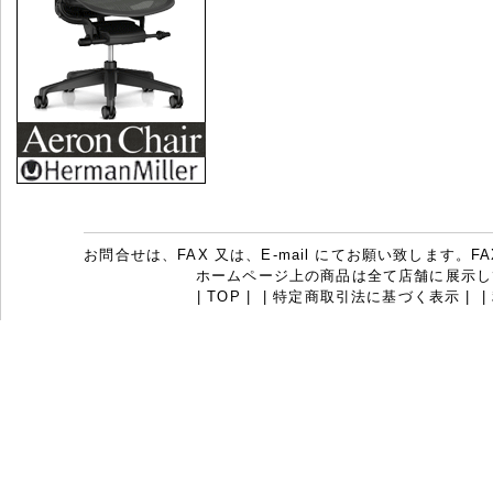
お問合せは、FAX 又は、E-mail にてお願い致します。FAX：07
ホームページ上の商品は全て店舗に展示し
|
TOP
|
|
特定商取引法に基づく表示
|
|