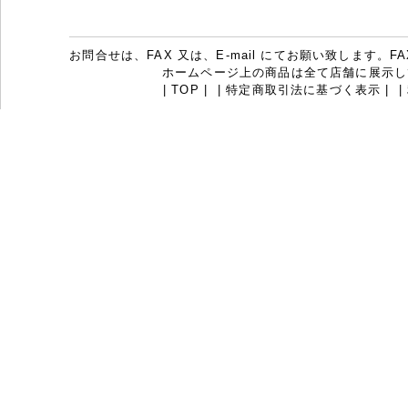
お問合せは、FAX 又は、E-mail にてお願い致します。FAX：07
ホームページ上の商品は全て店舗に展示し
|
TOP
|
|
特定商取引法に基づく表示
|
|