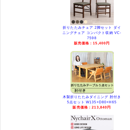
折りたたみチェア 2脚セット ダイ
ニングチェア コンパクト収納 VC-
7598
販売価格：15,400円
木製折りたたみダイニング 肘付き
5点セット W135×D80×H65
販売価格：213,840円