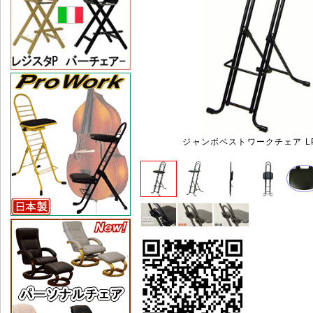
ジャンボベストワークチェア LP