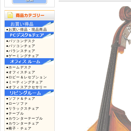
●お買い得品・現品商品
●パソコンデスク
●パソコンチェア
●バランスチェア
●ゲーミングチェア
●ホームデスク
●オフィスチェア
●ロビー＆レセプション
●ミーティングチェア
●オフィスアクセサリー
●ソファ＆チェア
●ローソファ
●リラックスチェア
●テーブル
●カウンターテーブル
●カウンターチェア
●椅子・チェア