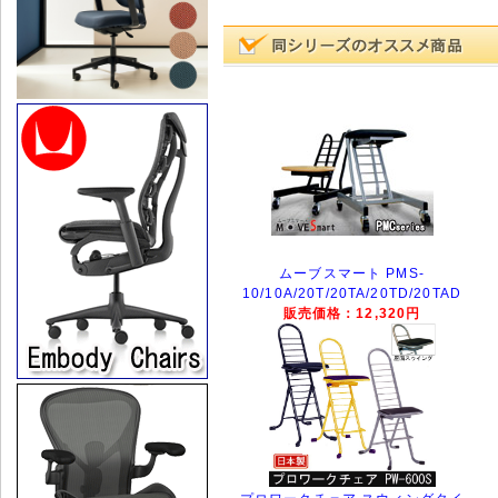
ムーブスマート PMS-
10/10A/20T/20TA/20TD/20TAD
販売価格：12,320円