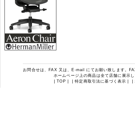
お問合せは、FAX 又は、E-mail にてお願い致します。FAX：07
ホームページ上の商品は全て店舗に展示し
|
TOP
|
|
特定商取引法に基づく表示
|
|