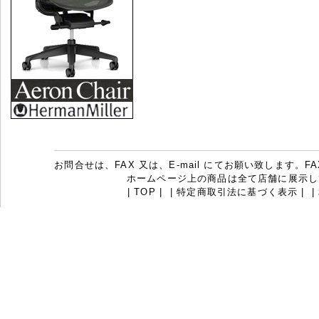
お問合せは、FAX 又は、E-mail にてお願い致します。FAX：07
ホームページ上の商品は全て店舗に展示し
|
TOP
|
|
特定商取引法に基づく表示
|
|