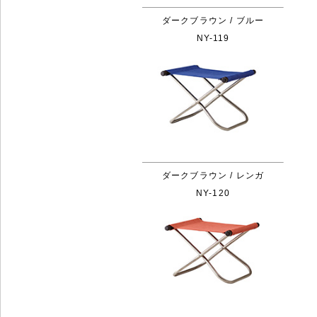
ダークブラウン / ブルー
NY-119
ダークブラウン / レンガ
NY-120