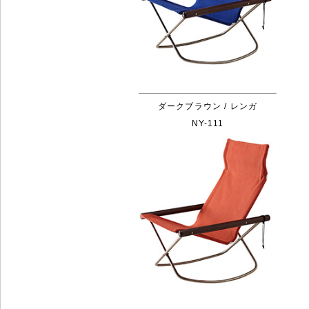
ダークブラウン / レンガ
NY-111