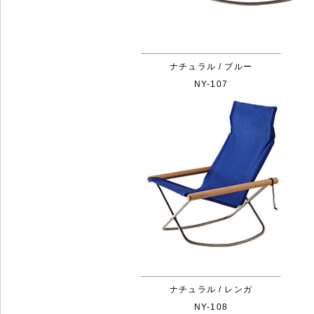
ナチュラル / ブルー
NY-107
ナチュラル / レンガ
NY-108