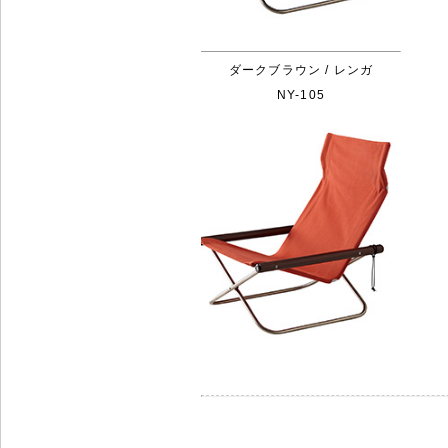
ダークブラウン / レンガ
NY-105