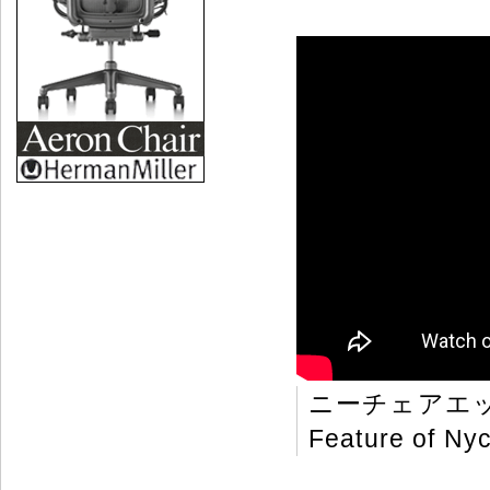
ニーチェアエ
Feature of Nyc