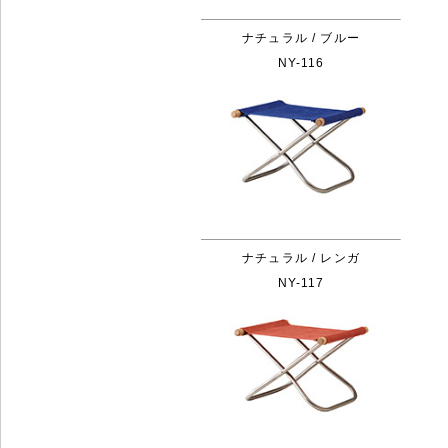
ナチュラル / ブルー
NY-116
ナチュラル / レンガ
NY-117