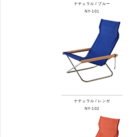
ナチュラル / ブルー
NY-101
ナチュラル / レンガ
NY-102