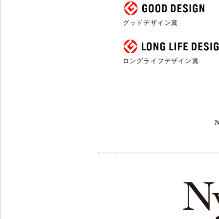
グッドデザイン賞
ロングライフデザイン賞
N