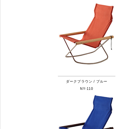
ダークブラウン / ブルー
NY-110