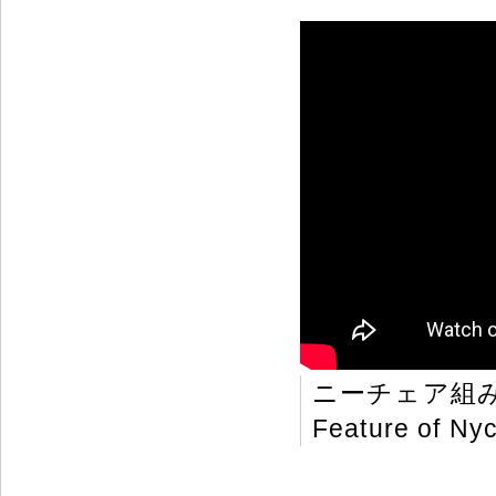
ニーチェア組
Feature of Nyc