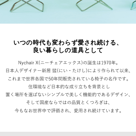
いつの時代も変わらず愛され続ける、
良い暮らしの道具として