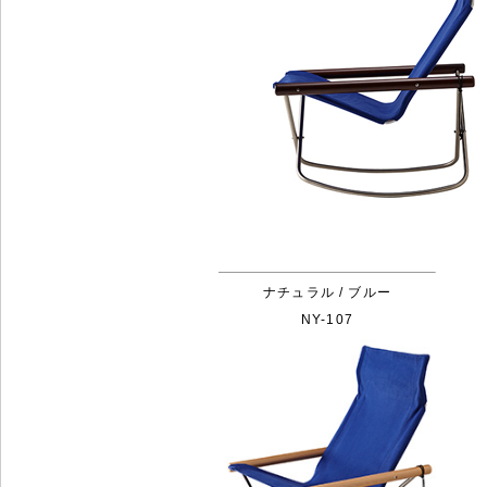
ナチュラル / ブルー
NY-107