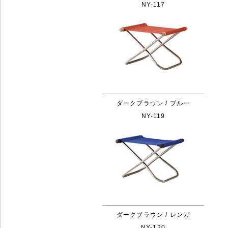
NY-117
ダークブラウン / ブルー
NY-119
ダークブラウン / レンガ
NY-120