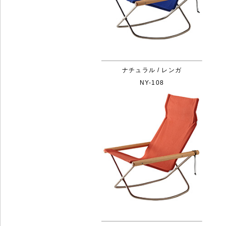
ナチュラル / レンガ
NY-108