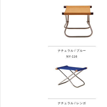
ナチュラル / ブルー
NY-116
ナチュラル / レンガ