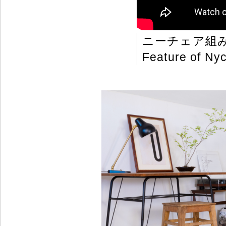
ニーチェア組
Feature of Nyc