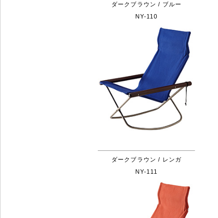
ダークブラウン / ブルー
NY-110
ダークブラウン / レンガ
NY-111