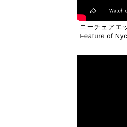
ニーチェアエ
Feature of Nyc