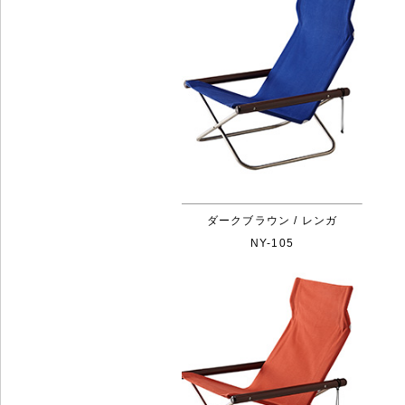
ダークブラウン / レンガ
NY-105