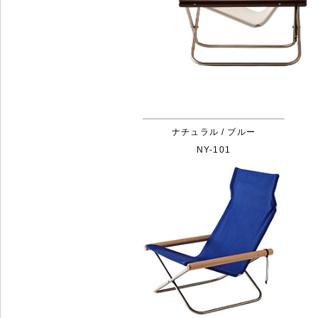
ナチュラル / ブルー
NY-101