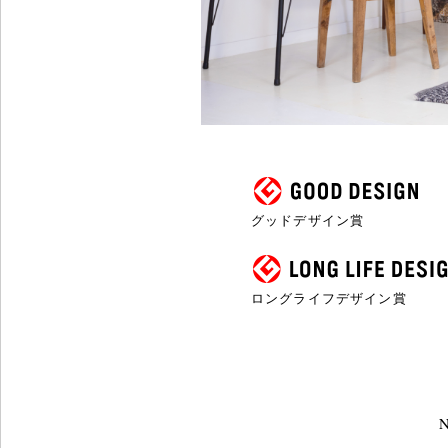
グッドデザイン賞
ロングライフデザイン賞
N