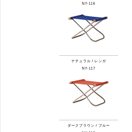
NY-116
ナチュラル / レンガ
NY-117
ダークブラウン / ブルー