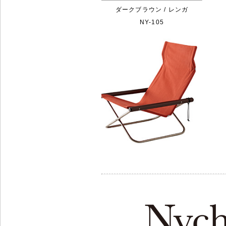
ダークブラウン / レンガ
NY-105