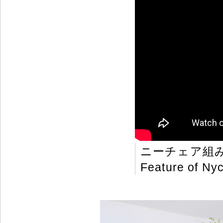
ニーチェア組
Feature of Nyc