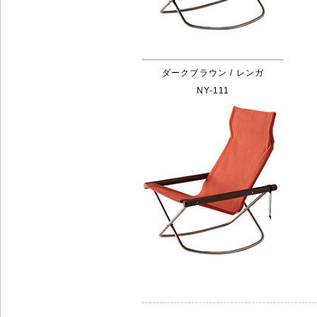
ダークブラウン / レンガ
NY-111