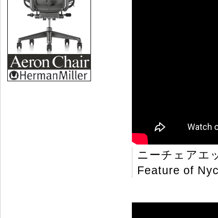
ニーチェアエ
Feature of Nyc