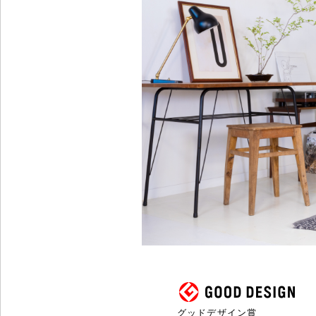
グッドデザイン賞