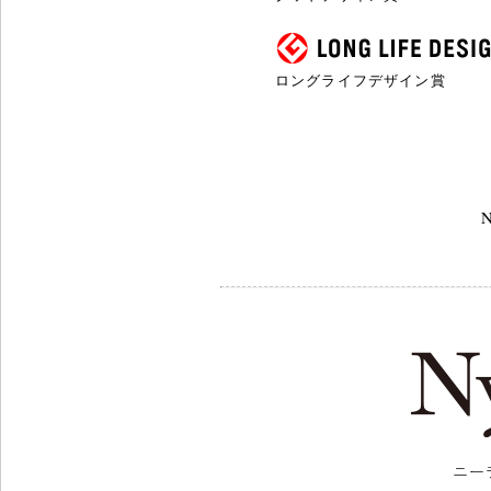
ロングライフデザイン賞
N