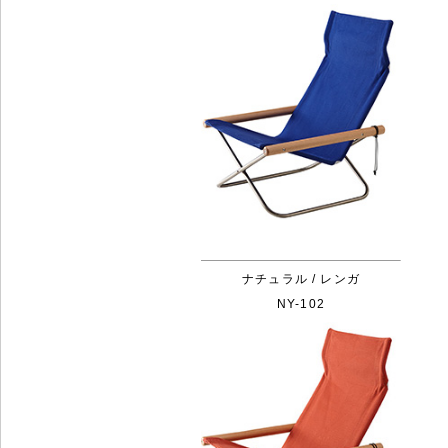
ナチュラル / レンガ
NY-102