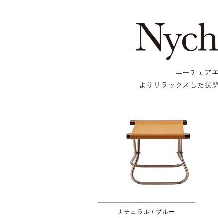
ナチュラル / ブルー