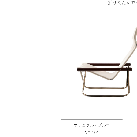
ナチュラル / ブルー
NY-101