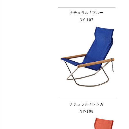
ナチュラル / ブルー
NY-107
ナチュラル / レンガ
NY-108