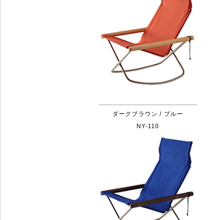
ダークブラウン / ブルー
NY-110