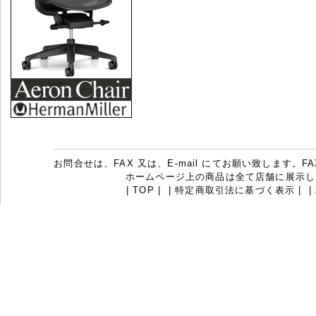
お問合せは、FAX 又は、E-mail にてお願い致します。FAX：07
ホームページ上の商品は全て店舗に展示し
|
TOP
|
|
特定商取引法に基づく表示
|
|