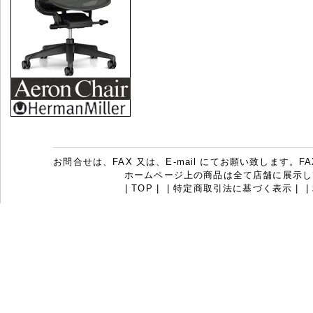
お問合せは、FAX 又は、E-mail にてお願い致します。FAX：07
ホームページ上の商品は全て店舗に展示し
|
TOP
|
|
特定商取引法に基づく表示
|
|