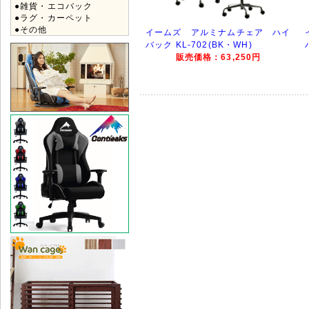
●雑貨・エコバック
●ラグ・カーペット
●その他
イームズ アルミナムチェア ハイ
バック KL-702(BK・WH)
販売価格：63,250円