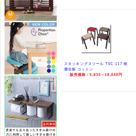
スタッキングスツール TSC-117 積
層合板 コットン
販売価格：5,830～18,040円