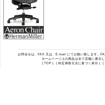
お問合せは、FAX 又は、E-mail にてお願い致します。FAX：07
ホームページ上の商品は全て店舗に展示し
|
TOP
|
|
特定商取引法に基づく表示
|
|