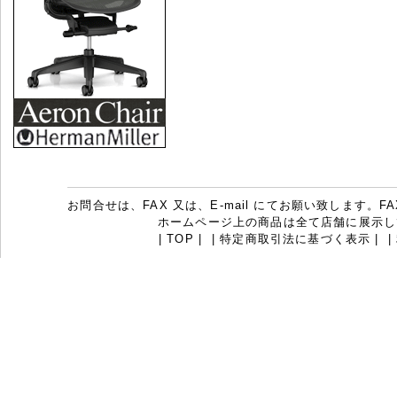
お問合せは、FAX 又は、E-mail にてお願い致します。FAX：07
ホームページ上の商品は全て店舗に展示し
|
TOP
|
|
特定商取引法に基づく表示
|
|