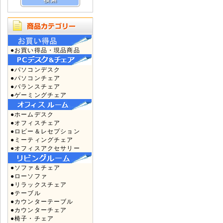
●お買い得品・現品商品
●パソコンデスク
●パソコンチェア
●バランスチェア
●ゲーミングチェア
●ホームデスク
●オフィスチェア
●ロビー＆レセプション
●ミーティングチェア
●オフィスアクセサリー
●ソファ＆チェア
●ローソファ
●リラックスチェア
●テーブル
●カウンターテーブル
●カウンターチェア
●椅子・チェア