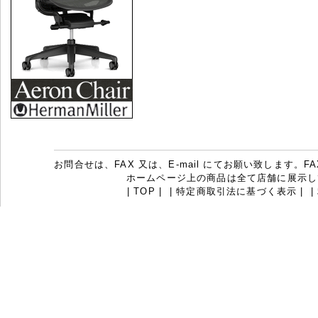
お問合せは、FAX 又は、E-mail にてお願い致します。FAX：07
ホームページ上の商品は全て店舗に展示し
|
TOP
|
|
特定商取引法に基づく表示
|
|