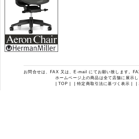
お問合せは、FAX 又は、E-mail にてお願い致します。FAX：07
ホームページ上の商品は全て店舗に展示し
|
TOP
|
|
特定商取引法に基づく表示
|
|