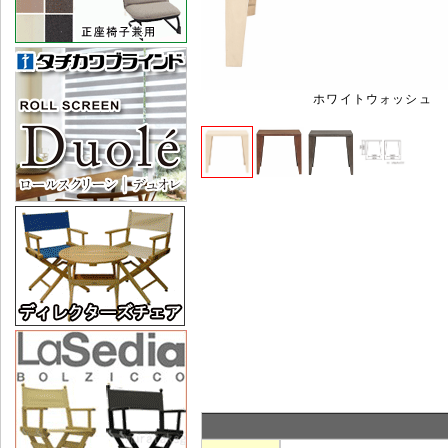
ホワイトウォッシュ