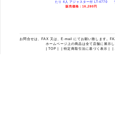
たり 4人 アジャスター付 LT-4770
販売価格：16,280円
お問合せは、FAX 又は、E-mail にてお願い致します。FAX：07
ホームページ上の商品は全て店舗に展示し
|
TOP
|
|
特定商取引法に基づく表示
|
|