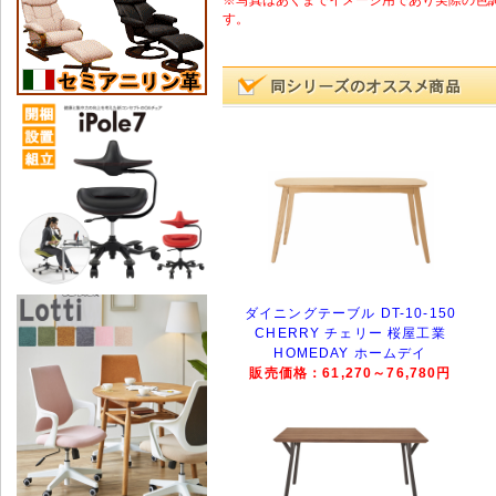
す。
ダイニングテーブル DT-10-150
CHERRY チェリー 桜屋工業
HOMEDAY ホームデイ
販売価格：61,270～76,780円