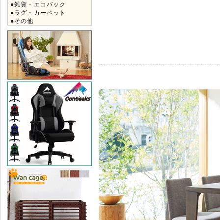
●雑貨・エコバック
●ラグ・カーペット
●その他