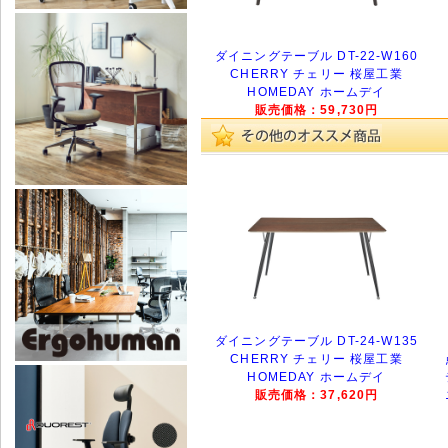
ダイニングテーブル DT-22-W160
CHERRY チェリー 桜屋工業
HOMEDAY ホームデイ
販売価格：59,730円
ダイニングテーブル DT-24-W135
CHERRY チェリー 桜屋工業
HOMEDAY ホームデイ
販売価格：37,620円