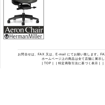
お問合せは、FAX 又は、E-mail にてお願い致します。FAX：07
ホームページ上の商品は全て店舗に展示し
|
TOP
|
|
特定商取引法に基づく表示
|
|