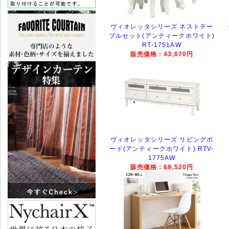
ヴィオレッタシリーズ ネストテー
ブルセット(アンティークホワイト)
RT-1751AW
販売価格：43,670円
ヴィオレッタシリーズ リビングボ
ード(アンティークホワイト) RTV-
1775AW
販売価格：69,520円