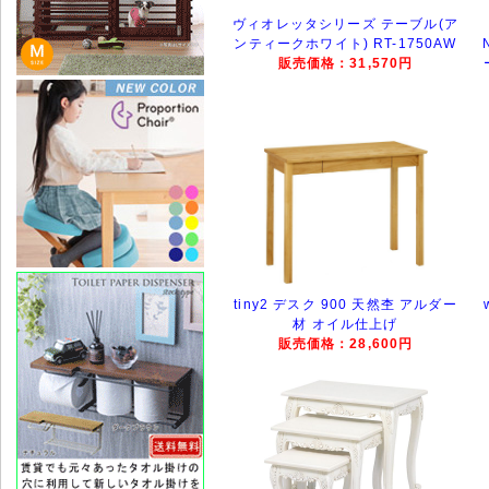
ヴィオレッタシリーズ テーブル(ア
ンティークホワイト) RT-1750AW
販売価格：31,570円
tiny2 デスク 900 天然杢 アルダー
材 オイル仕上げ
販売価格：28,600円