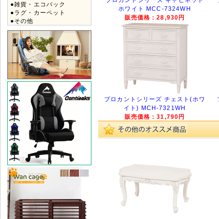
●雑貨・エコバック
ホワイト MCC-7324WH
●ラグ・カーペット
販売価格：28,930円
●その他
ブロカントシリーズ チェスト(ホワ
イト) MCH-7321WH
販売価格：31,790円