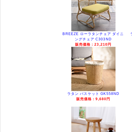
BREEZE ローラタンチェア ダイニ
ングチェア C303ND
販売価格：23,210円
ラタン バスケット GK558ND
販売価格：9,680円