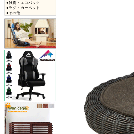
●雑貨・エコバック
●ラグ・カーペット
●その他