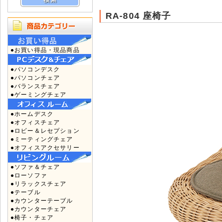
RA-804 座椅子
●お買い得品・現品商品
●パソコンデスク
●パソコンチェア
●バランスチェア
●ゲーミングチェア
●ホームデスク
●オフィスチェア
●ロビー＆レセプション
●ミーティングチェア
●オフィスアクセサリー
●ソファ＆チェア
●ローソファ
●リラックスチェア
●テーブル
●カウンターテーブル
●カウンターチェア
●椅子・チェア