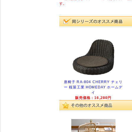
す。
座椅子 RA-804 CHERRY チェリ
ー 桜屋工業 HOMEDAY ホームデ
イ
販売価格：16,280円