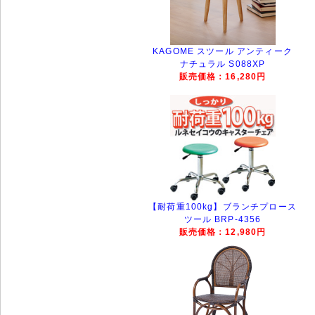
KAGOME スツール アンティーク
ナチュラル S088XP
販売価格：16,280円
【耐荷重100kg】ブランチプロース
ツール BRP-4356
販売価格：12,980円