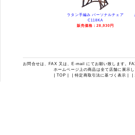
ラタン手編み パーソナルチェア
C118KA
販売価格：28,930円
お問合せは、FAX 又は、E-mail にてお願い致します。FAX：07
ホームページ上の商品は全て店舗に展示し
|
TOP
|
|
特定商取引法に基づく表示
|
|