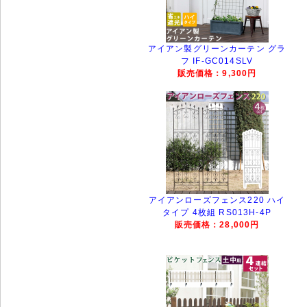
アイアン製グリーンカーテン グラ
フ IF-GC014SLV
販売価格：9,300円
アイアンローズフェンス220 ハイ
タイプ 4枚組 RS013H-4P
販売価格：28,000円