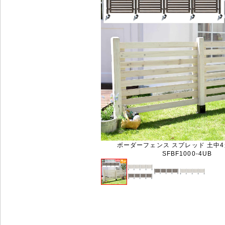
ボーダーフェンス スプレッド 土中
SFBF1000-4UB