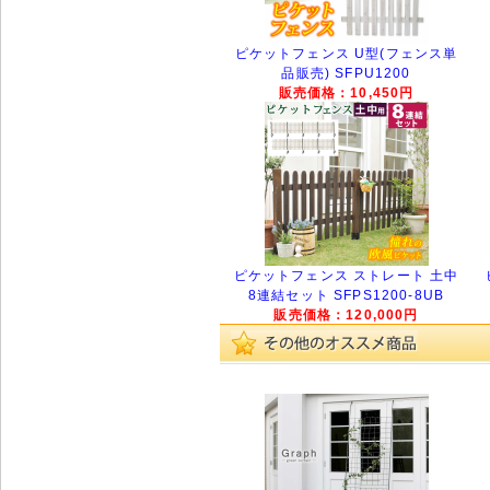
ピケットフェンス U型(フェンス単
品販売) SFPU1200
販売価格：10,450円
ピケットフェンス ストレート 土中
8連結セット SFPS1200-8UB
販売価格：120,000円