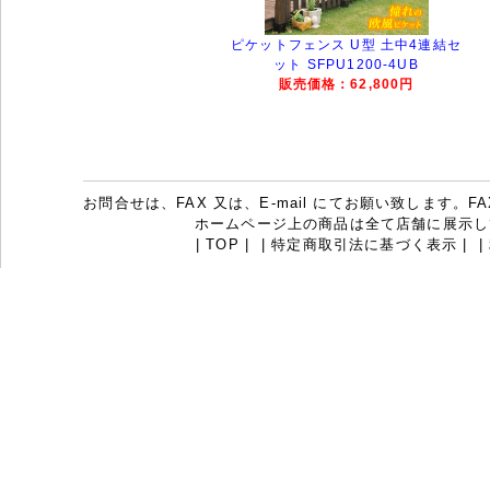
ピケットフェンス U型 土中4連結セ
ット SFPU1200-4UB
販売価格：62,800円
お問合せは、FAX 又は、E-mail にてお願い致します。FAX：07
ホームページ上の商品は全て店舗に展示し
|
TOP
|
|
特定商取引法に基づく表示
|
|