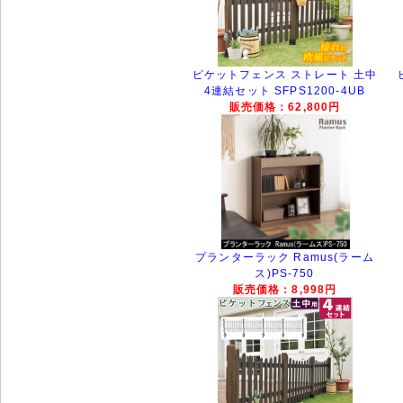
ピケットフェンス ストレート 土中
4連結セット SFPS1200-4UB
販売価格：62,800円
プランターラック Ramus(ラーム
ス)PS-750
販売価格：8,998円