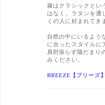
籐はクラシックとい
はなく、ラタンを通
くの人に好まれてき
自然の中にいるよう
に合ったスタイルに
肩肘張らず陽だまり
みください。
BREEZE【ブリー