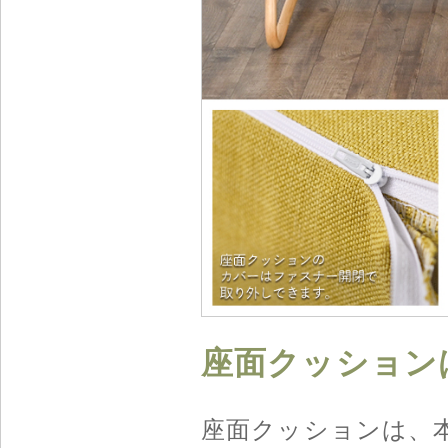
座面クッション
座面クッションは、