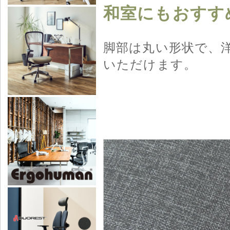
和室にもおすす
脚部は丸い形状で、
いただけます。