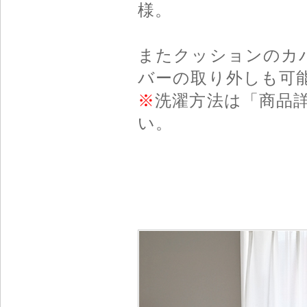
様。
またクッションのカ
バーの取り外しも可
※
洗濯方法は「商品
い。