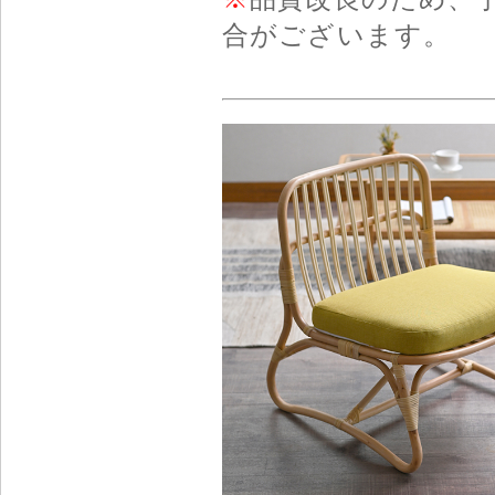
合がございます。