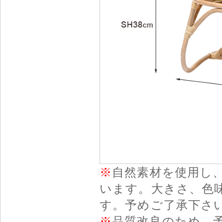
※
自然素材を使用し
います。大きさ、色
す。予めご了承下さ
※
品質改良のため、