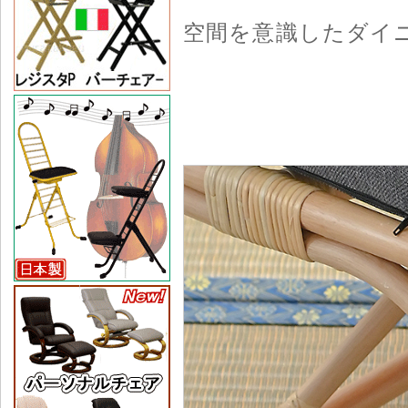
空間を意識したダイ