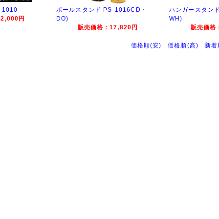
1010
ポールスタンド PS-1016CD・
ハンガースタンド 
,000円
DO)
WH)
販売価格：17,820円
販売価格：
価格順(安)
価格順(高)
新着