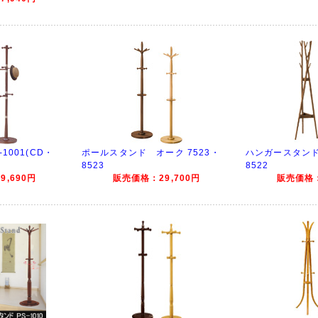
1001(CD・
ポールスタンド オーク 7523・
ハンガースタンド 
8523
8522
,690円
販売価格：29,700円
販売価格：