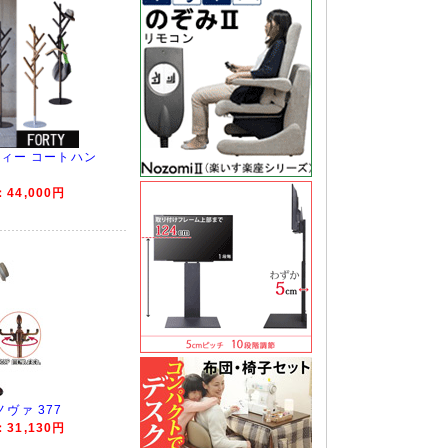
ティー コートハン
44,000円
ヴァ 377
31,130円