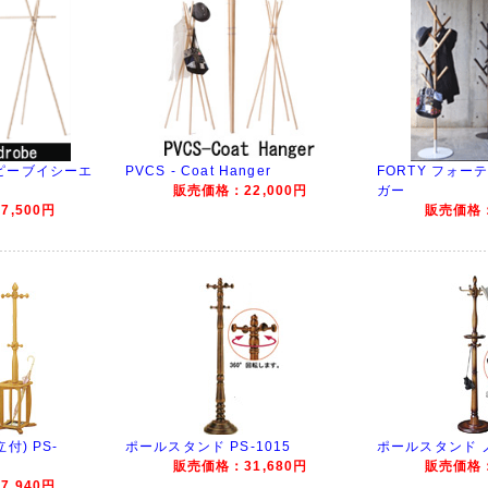
e ピーブイシーエ
PVCS - Coat Hanger
FORTY フォー
販売価格：22,000円
ガー
,500円
販売価格：
付) PS-
ポールスタンド PS-1015
ポールスタンド ノ
販売価格：31,680円
販売価格：
,940円