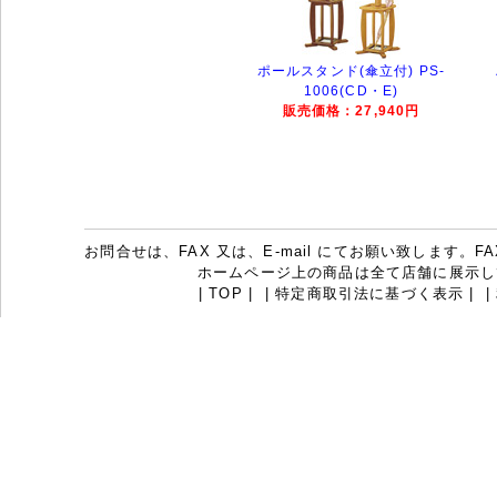
ポールスタンド(傘立付) PS-
1006(CD・E)
販売価格：27,940円
お問合せは、FAX 又は、E-mail にてお願い致します。FAX：07
ホームページ上の商品は全て店舗に展示し
|
TOP
|
|
特定商取引法に基づく表示
|
|