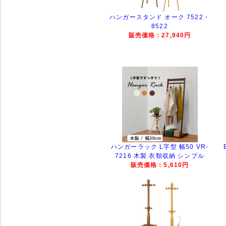
ハンガースタンド オーク 7522・
8522
販売価格：27,940円
ハンガーラック L字型 幅50 VR-
7216 木製 衣類収納 シンプル
販売価格：5,610円