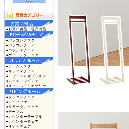
●お買い得品・現品商品
●パソコンデスク
●パソコンチェア
●バランスチェア
●ゲーミングチェア
●ホームデスク
●オフィスチェア
●ロビー＆レセプション
●ミーティングチェア
●オフィスアクセサリー
●ソファ＆チェア
●ローソファ
●リラックスチェア
●テーブル
●カウンターテーブル
●カウンターチェア
●椅子・チェア