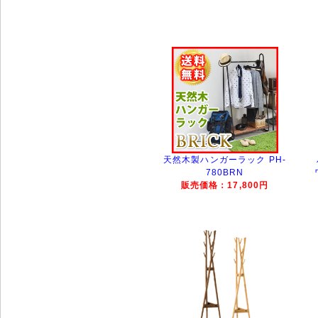
天然木製ハンガーラック PH-
780BRN
販売価格：17,800円