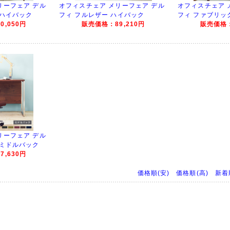
リーフェア デル
オフィスチェア メリーフェア デル
オフィスチェア 
 ハイバック
フィ フルレザー ハイバック
フィ ファブリッ
,050円
販売価格：89,210円
販売価格：
リーフェア デル
 ミドルバック
,630円
価格順(安)
価格順(高)
新着