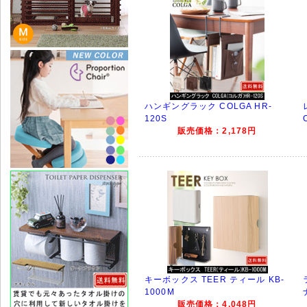
ハンギングラック COLGA HR-
120S
販売価格：2,178円
キーボックス TEER ティール KB-
1000M
販売価格：4,048円