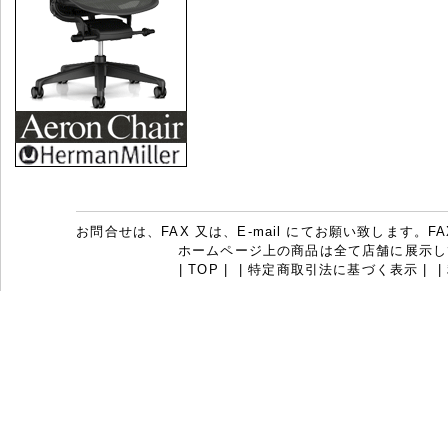
お問合せは、FAX 又は、E-mail にてお願い致します。FAX：07
ホームページ上の商品は全て店舗に展示し
|
TOP
|
|
特定商取引法に基づく表示
|
|