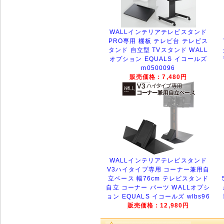
WALLインテリアテレビスタンド
PRO専用 棚板 テレビ台 テレビス
タンド 自立型 TVスタンド WALL
オプション EQUALS イコールズ
m0500096
販売価格：7,480円
WALLインテリアテレビスタンド
V3ハイタイプ専用 コーナー兼用自
立ベース 幅76cm テレビスタンド
自立 コーナー パーツ WALLオプシ
ョン EQUALS イコールズ wlbs96
販売価格：12,980円