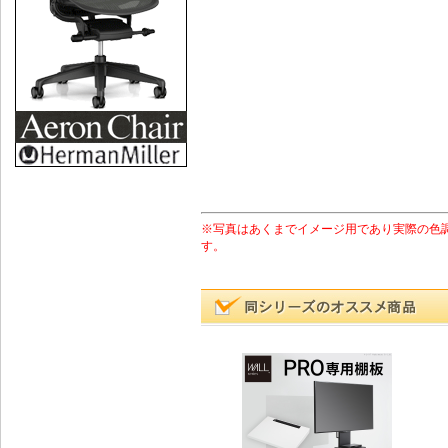
※写真はあくまでイメージ用であり実際の色
す。