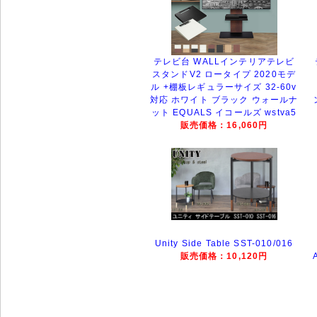
テレビ台 WALLインテリアテレビ
スタンドV2 ロータイプ 2020モデ
ル +棚板レギュラーサイズ 32-60v
対応 ホワイト ブラック ウォールナ
ット EQUALS イコールズ wstva5
販売価格：16,060円
Unity Side Table SST-010/016
販売価格：10,120円