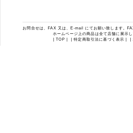
お問合せは、FAX 又は、E-mail にてお願い致します。FAX：07
ホームページ上の商品は全て店舗に展示し
|
TOP
|
|
特定商取引法に基づく表示
|
|