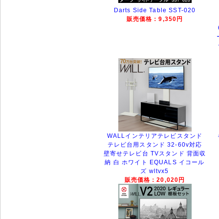
Darts Side Table SST-020
販売価格：9,350円
WALLインテリアテレビスタンド
テレビ台用スタンド 32-60v対応
壁寄せテレビ台 TVスタンド 背面収
納 白 ホワイト EQUALS イコール
ズ wltvx5
販売価格：20,020円