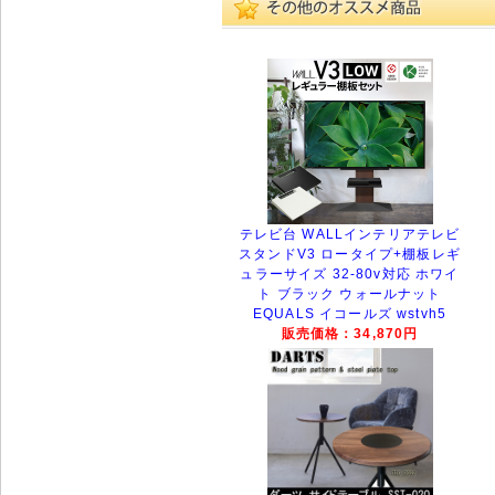
テレビ台 WALLインテリアテレビ
スタンドV3 ロータイプ+棚板レギ
ュラーサイズ 32-80v対応 ホワイ
ト ブラック ウォールナット
EQUALS イコールズ wstvh5
販売価格：34,870円