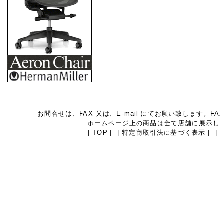
お問合せは、FAX 又は、E-mail にてお願い致します。FAX：07
ホームページ上の商品は全て店舗に展示し
|
TOP
|
|
特定商取引法に基づく表示
|
|