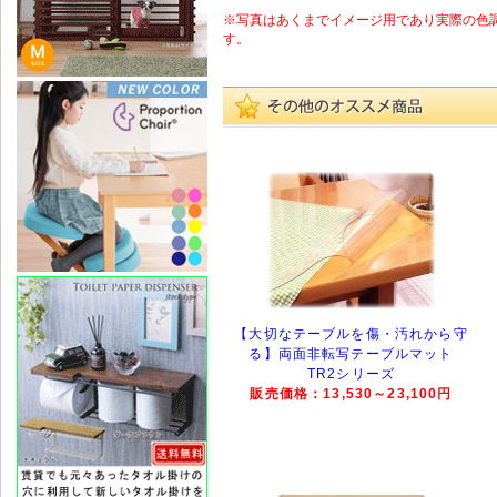
※写真はあくまでイメージ用であり実際の色
す。
【大切なテーブルを傷・汚れから守
る】両面非転写テーブルマット
TR2シリーズ
販売価格：13,530～23,100円