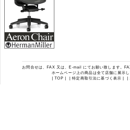
お問合せは、FAX 又は、E-mail にてお願い致します。FAX：07
ホームページ上の商品は全て店舗に展示し
|
TOP
|
|
特定商取引法に基づく表示
|
|