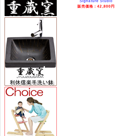
Signature Studio
販売価格：42,800円