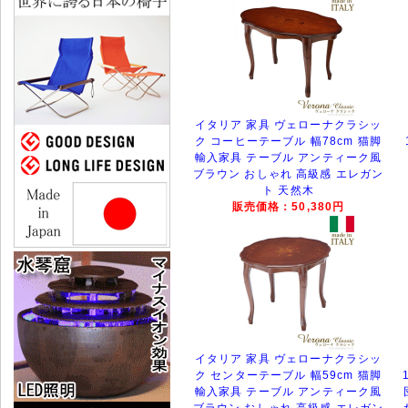
イタリア 家具 ヴェローナクラシッ
ク コーヒーテーブル 幅78cm 猫脚
輸入家具 テーブル アンティーク風
ブラウン おしゃれ 高級感 エレガン
ト 天然木
販売価格：50,380円
イタリア 家具 ヴェローナクラシッ
ク センターテーブル 幅59cm 猫脚
輸入家具 テーブル アンティーク風
ブラウン おしゃれ 高級感 エレガン