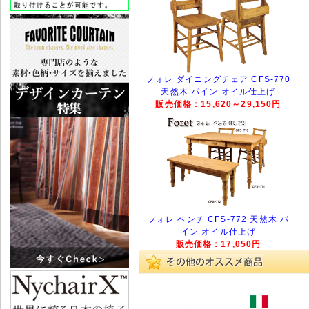
フォレ ダイニングチェア CFS-770
天然木 パイン オイル仕上げ
販売価格：15,620～29,150円
フォレ ベンチ CFS-772 天然木 パ
イン オイル仕上げ
販売価格：17,050円