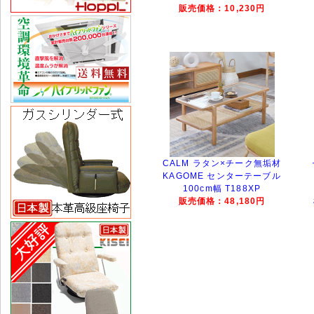
販売価格：10,230円
CALM ラタン×チーク無垢材
KAGOME センターテーブル
100cm幅 T188XP
販売価格：48,180円