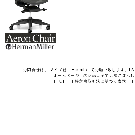
お問合せは、FAX 又は、E-mail にてお願い致します。FAX：07
ホームページ上の商品は全て店舗に展示し
|
TOP
|
|
特定商取引法に基づく表示
|
|