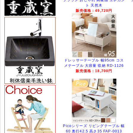
ト 天然木
販売価格：49,720円
ドレッサーテーブル 幅95cm コス
メテーブル 大容量 収納 RD-1126
販売価格：18,700円
Picoシリーズ リビングテーブル 幅
60 奥行42.5 高さ35 FAP-0013