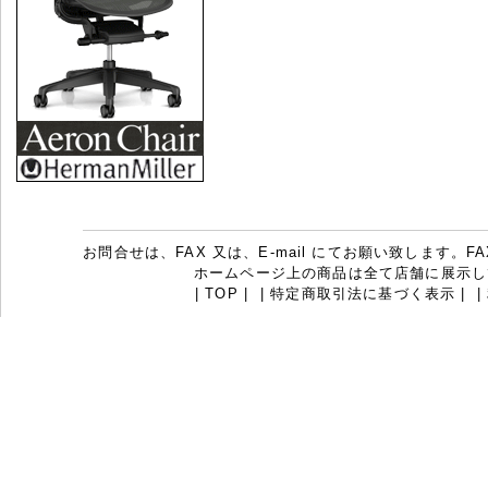
お問合せは、FAX 又は、E-mail にてお願い致します。FAX：07
ホームページ上の商品は全て店舗に展示し
|
TOP
|
|
特定商取引法に基づく表示
|
|