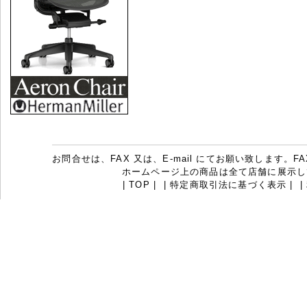
お問合せは、FAX 又は、E-mail にてお願い致します。FAX：07
ホームページ上の商品は全て店舗に展示し
|
TOP
|
|
特定商取引法に基づく表示
|
|