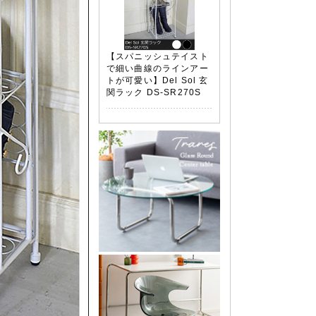
【スパニッシュテイスト
で細い曲線のラインアー
トが可愛い】Del Sol 玄
関ラック DS-SR270S