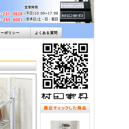
ィーポリシー
よくある質問