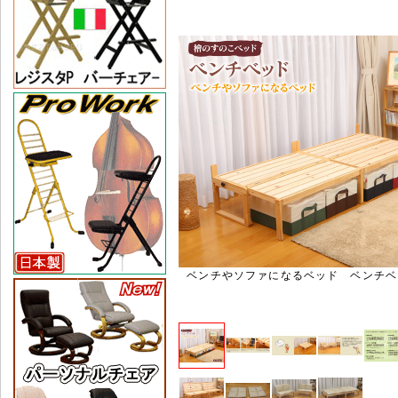
ベンチやソファになるベッド ベンチベッド