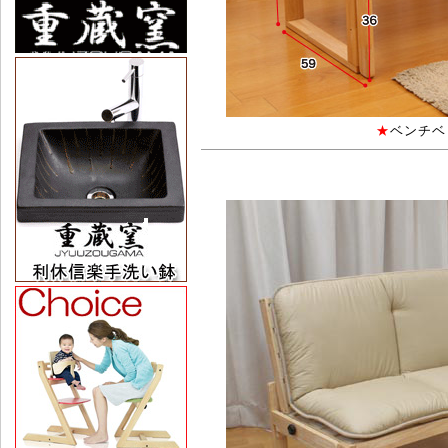
★
ベンチベッ