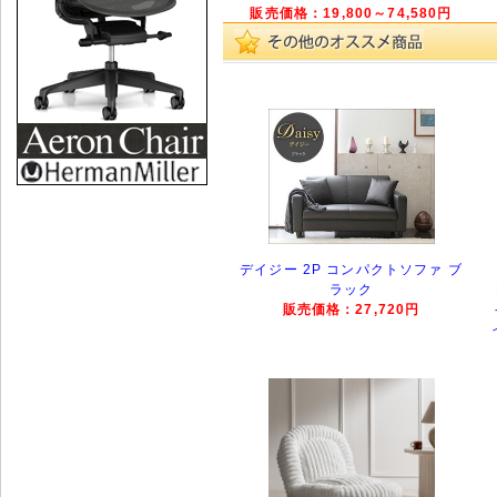
販売価格：19,800～74,580円
デイジー 2P コンパクトソファ ブ
ラック
販売価格：27,720円