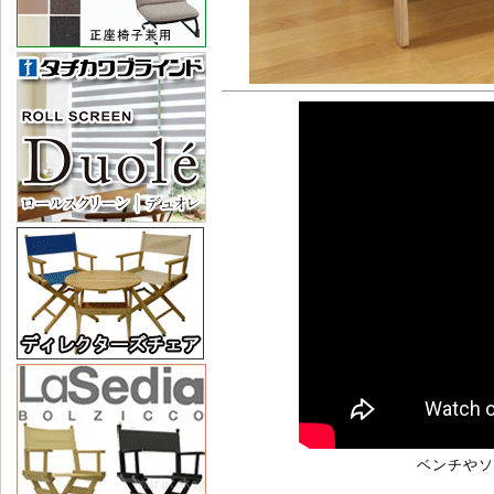
ベンチやソ