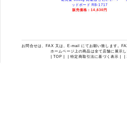
ッドボード RB-1717
販売価格：14,630円
お問合せは、FAX 又は、E-mail にてお願い致します。FAX：07
ホームページ上の商品は全て店舗に展示し
|
TOP
|
|
特定商取引法に基づく表示
|
|