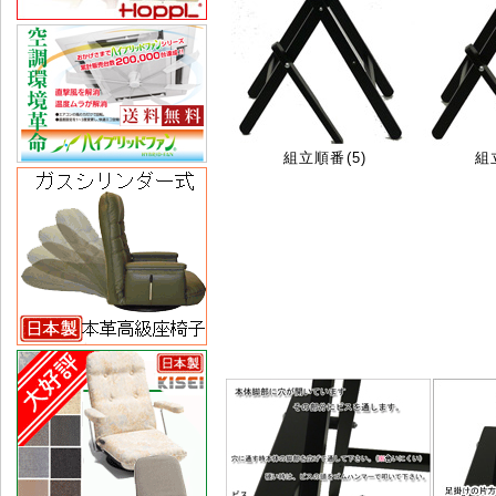
組立順番(5)
組