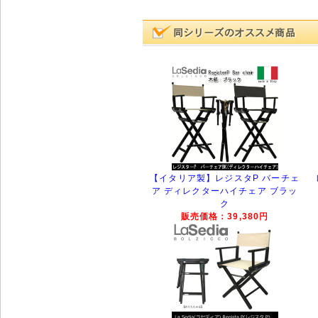
【イタリア製】レジスタP バーチェ
ア ディレクターハイチェア ブラッ
ク
販売価格：39,380円