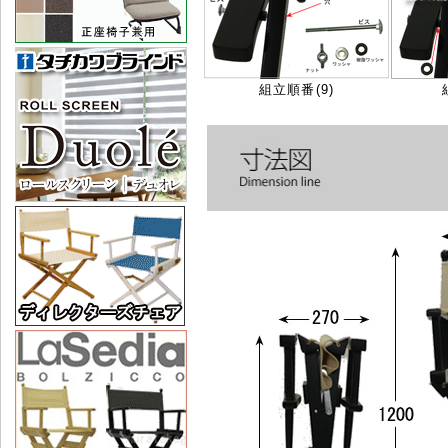
組立順番(9)