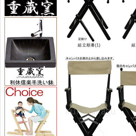
組立順番(1)
組