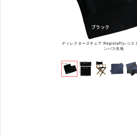
ディレクターズチェア RegistaP(レジス
ンバス生地