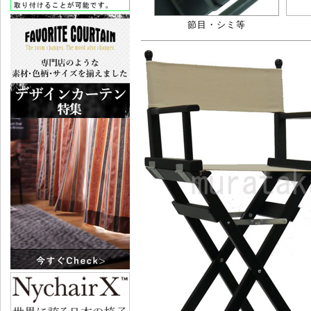
節目・シミ等