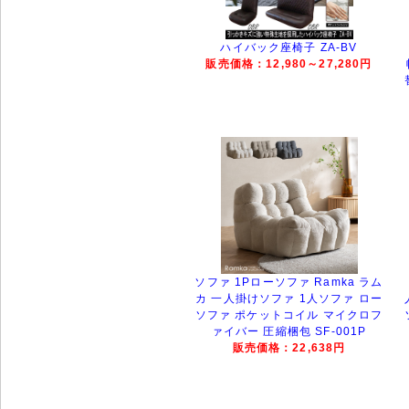
ハイバック座椅子 ZA-BV
販売価格：12,980～27,280円
ソファ 1Pローソファ Ramka ラム
カ 一人掛けソファ 1人ソファ ロー
ソファ ポケットコイル マイクロフ
ァイバー 圧縮梱包 SF-001P
販売価格：22,638円