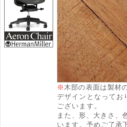
※
木部の表面は製材
デザインとなってお
ございます。
また、形、大きさ、
います。予めご了承