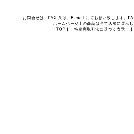
お問合せは、FAX 又は、E-mail にてお願い致します。FAX：07
ホームページ上の商品は全て店舗に展示し
|
TOP
|
|
特定商取引法に基づく表示
|
|