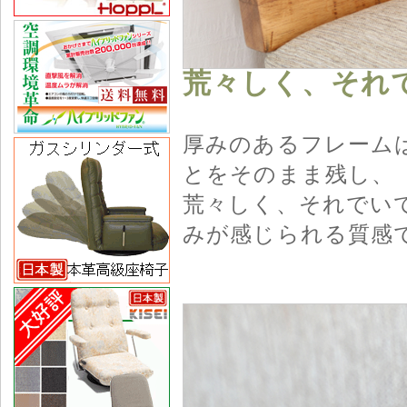
荒々しく、それ
厚みのあるフレーム
とをそのまま残し、
荒々しく、それでい
みが感じられる質感