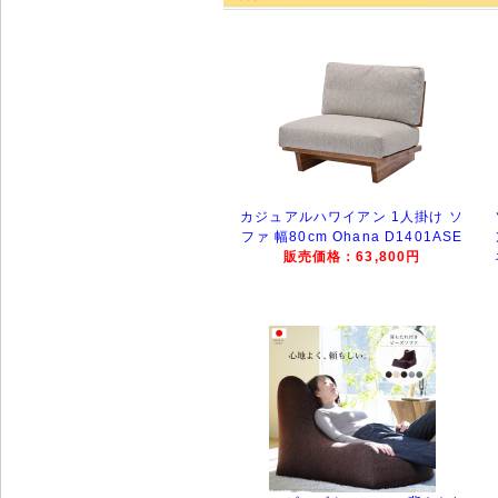
カジュアルハワイアン 1人掛け ソ
ファ 幅80cm Ohana D1401ASE
販売価格：63,800円