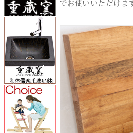
でお使いいただけま