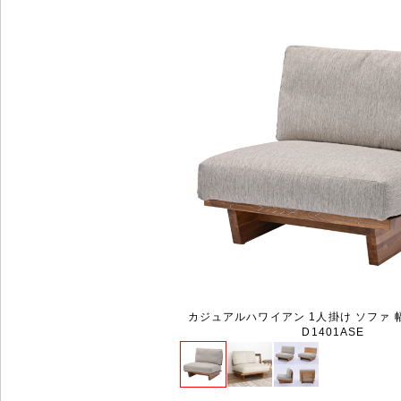
カジュアルハワイアン 1人掛け ソファ 幅8
D1401ASE