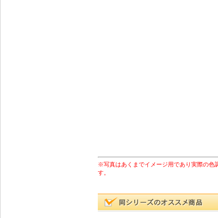
※写真はあくまでイメージ用であり実際の色
す。