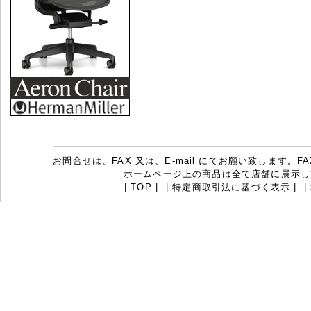
お問合せは、FAX 又は、E-mail にてお願い致します。FAX：07
ホームページ上の商品は全て店舗に展示し
|
TOP
|
|
特定商取引法に基づく表示
|
|