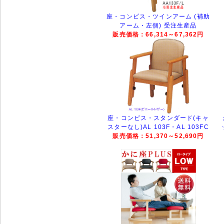
座・コンピス・ツインアーム (補助
アーム・左側) 受注生産品
販売価格：66,314～67,362円
座・コンピス・スタンダード(キャ
スターなし)AL 103F・AL 103FC
販売価格：51,370～52,690円