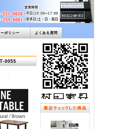
ィーポリシー
よくある質問
-0055