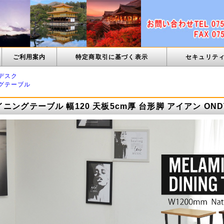
ご利用案内
特定商取引に基づく表示
セキュリテ
デスク
グテーブル
ニングテーブル 幅120 天板5cm厚 台形脚 アイアン ONDT