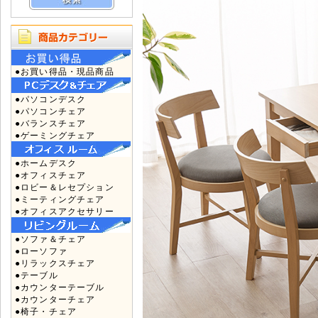
●お買い得品・現品商品
●パソコンデスク
●パソコンチェア
●バランスチェア
●ゲーミングチェア
●ホームデスク
●オフィスチェア
●ロビー＆レセプション
●ミーティングチェア
●オフィスアクセサリー
●ソファ＆チェア
●ローソファ
●リラックスチェア
●テーブル
●カウンターテーブル
●カウンターチェア
●椅子・チェア