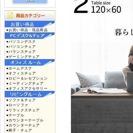
●お買い得品・現品商品
●パソコンデスク
●パソコンチェア
●バランスチェア
●ゲーミングチェア
●ホームデスク
●オフィスチェア
●ロビー＆レセプション
●ミーティングチェア
●オフィスアクセサリー
●ソファ＆チェア
●ローソファ
●リラックスチェア
●テーブル
●カウンターテーブル
●カウンターチェア
●椅子・チェア