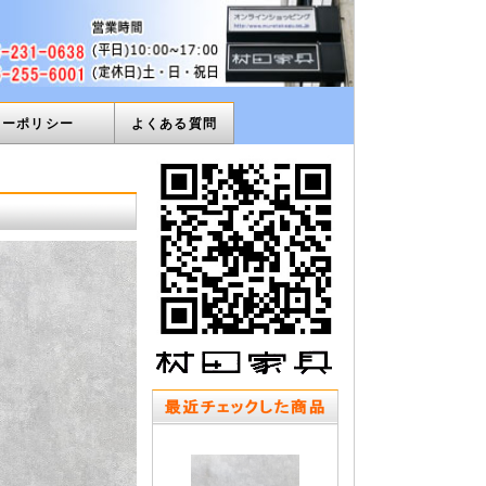
ィーポリシー
よくある質問