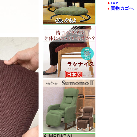
▲
TOP
買物カゴへ
▼