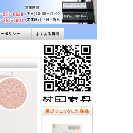
ィーポリシー
よくある質問