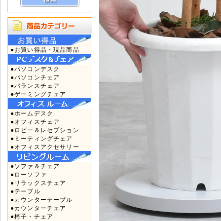
●お買い得品・現品商品
●パソコンデスク
●パソコンチェア
●バランスチェア
●ゲーミングチェア
●ホームデスク
●オフィスチェア
●ロビー＆レセプション
●ミーティングチェア
●オフィスアクセサリー
●ソファ＆チェア
●ローソファ
●リラックスチェア
●テーブル
●カウンターテーブル
●カウンターチェア
●椅子・チェア